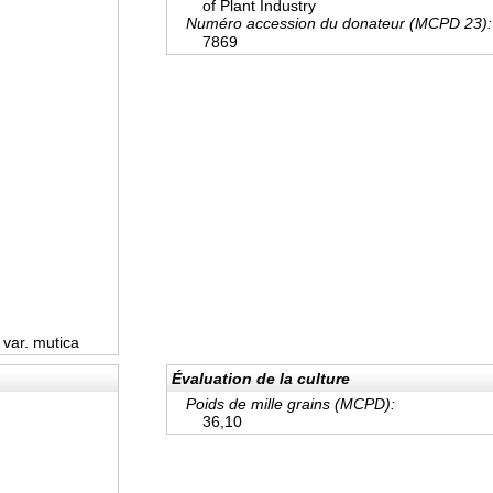
of Plant Industry
Numéro accession du donateur (MCPD 23)
7869
 var. mutica
Évaluation de la culture
Poids de mille grains (MCPD):
36,10