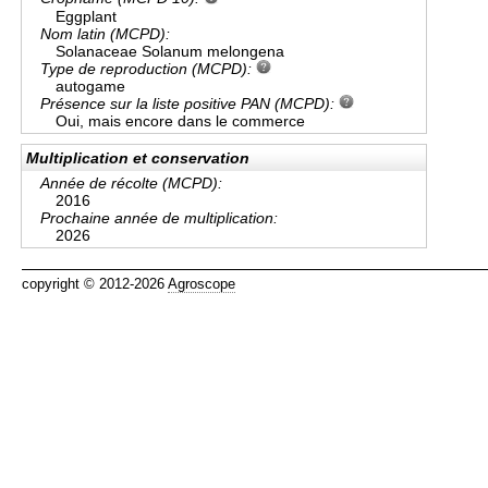
Eggplant
Nom latin (MCPD):
Solanaceae Solanum melongena
Type de reproduction (MCPD):
autogame
Présence sur la liste positive PAN (MCPD):
Oui, mais encore dans le commerce
Multiplication et conservation
Année de récolte (MCPD):
2016
Prochaine année de multiplication:
2026
copyright © 2012-2026
Agroscope