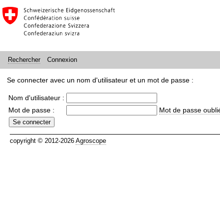
Connexion
Rechercher
Se connecter avec un nom d'utilisateur et un mot de passe :
Nom d'utilisateur :
Mot de passe :
Mot de passe oubli
copyright © 2012-2026
Agroscope