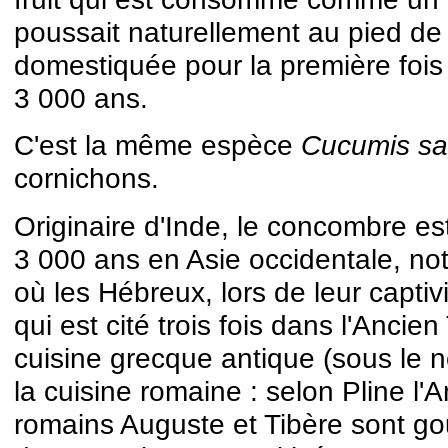
poussait naturellement au pied de 
domestiquée pour la première fois 
3 000 ans.
C'est la même espèce
Cucumis sa
cornichons.
Originaire d'Inde, le concombre es
3 000 ans en Asie occidentale, n
où les Hébreux, lors de leur capti
qui est cité trois fois dans l'Ancien
cuisine grecque antique (sous le
la cuisine romaine : selon Pline l'
romains Auguste et Tibère sont 