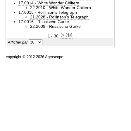
17.0014 - White Wonder Chiltern
22.2010 - White Wonder Chiltern
17.0015 - Rollinson's Telegraph
21.2028 - Rollinson's Telegraph
17.0016 - Russische Gurke
22.2009 - Russische Gurke
1 - 30
Afficher par
copyright © 2012-2026
Agroscope