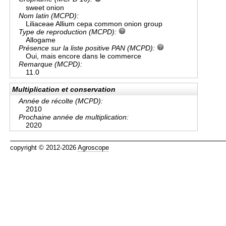
sweet onion
Nom latin (MCPD):
Liliaceae Allium cepa common onion group
Type de reproduction (MCPD):
Allogame
Présence sur la liste positive PAN (MCPD):
Oui, mais encore dans le commerce
Remarque (MCPD):
11.0
Multiplication et conservation
Année de récolte (MCPD):
2010
Prochaine année de multiplication:
2020
copyright © 2012-2026
Agroscope