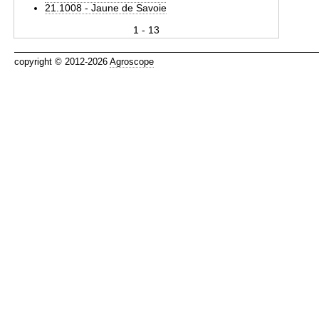
21.1008 - Jaune de Savoie
1 - 13
copyright © 2012-2026
Agroscope