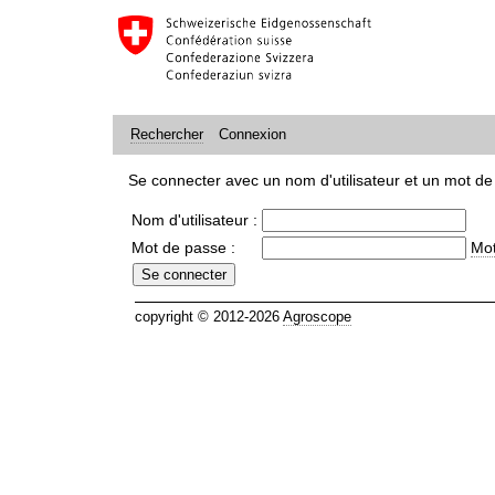
Connexion
Rechercher
Se connecter avec un nom d'utilisateur et un mot de
Nom d'utilisateur :
Mot de passe :
Mot
copyright © 2012-2026
Agroscope