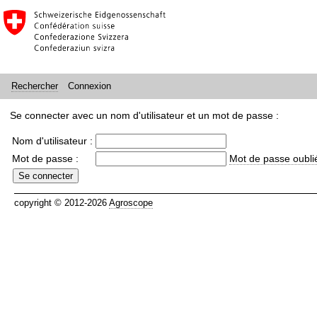
Connexion
Rechercher
Se connecter avec un nom d'utilisateur et un mot de passe :
Nom d'utilisateur :
Mot de passe :
Mot de passe oubli
copyright © 2012-2026
Agroscope