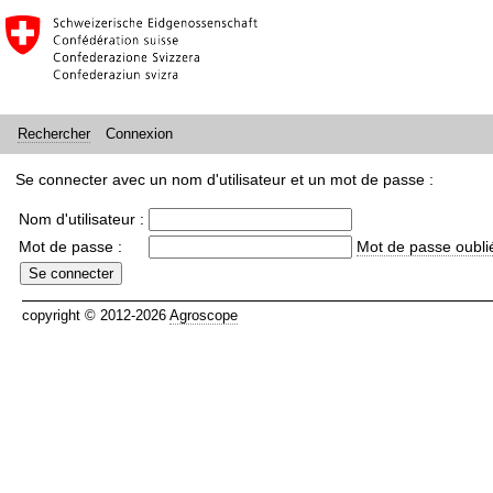
Connexion
Rechercher
Se connecter avec un nom d'utilisateur et un mot de passe :
Nom d'utilisateur :
Mot de passe :
Mot de passe oubli
copyright © 2012-2026
Agroscope