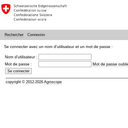
Connexion
Rechercher
Se connecter avec un nom d'utilisateur et un mot de passe :
Nom d'utilisateur :
Mot de passe :
Mot de passe oubli
copyright © 2012-2026
Agroscope