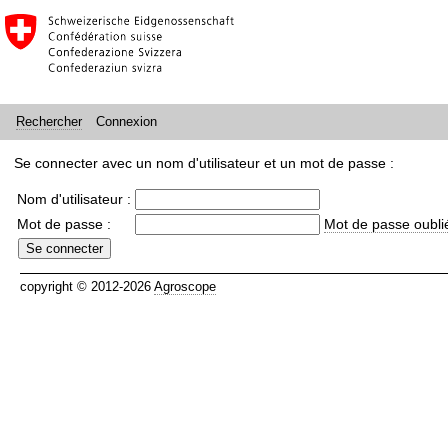
Connexion
Rechercher
Se connecter avec un nom d'utilisateur et un mot de passe :
Nom d'utilisateur :
Mot de passe :
Mot de passe oubli
copyright © 2012-2026
Agroscope