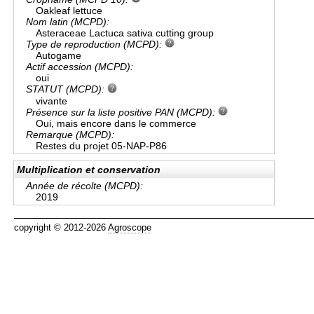
Oakleaf lettuce
Nom latin (MCPD):
Asteraceae Lactuca sativa cutting group
Type de reproduction (MCPD):
Autogame
Actif accession (MCPD):
oui
STATUT (MCPD):
vivante
Présence sur la liste positive PAN (MCPD):
Oui, mais encore dans le commerce
Remarque (MCPD):
Restes du projet 05-NAP-P86
Multiplication et conservation
Année de récolte (MCPD):
2019
copyright © 2012-2026
Agroscope