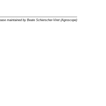
ase maintained by Beate Schierscher-Viret (Agroscope)