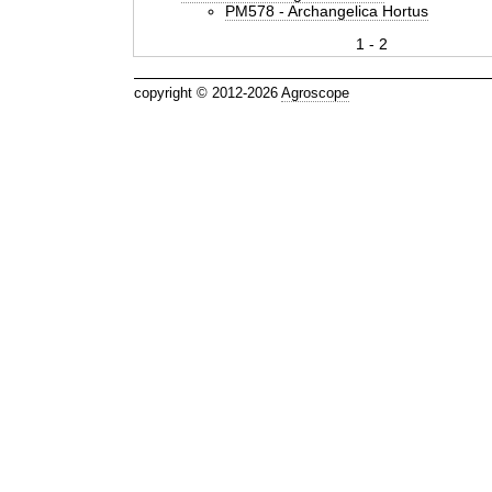
PM578 - Archangelica Hortus
1 - 2
copyright © 2012-2026
Agroscope