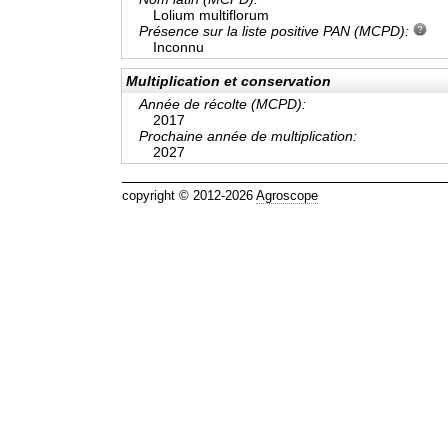
Lolium multiflorum
Présence sur la liste positive PAN (MCPD):
Inconnu
Multiplication et conservation
Année de récolte (MCPD):
2017
Prochaine année de multiplication:
2027
copyright © 2012-2026
Agroscope