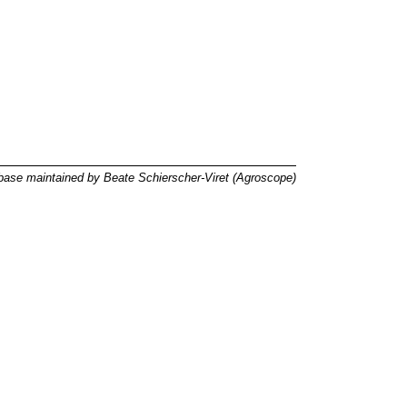
ase maintained by Beate Schierscher-Viret (Agroscope)