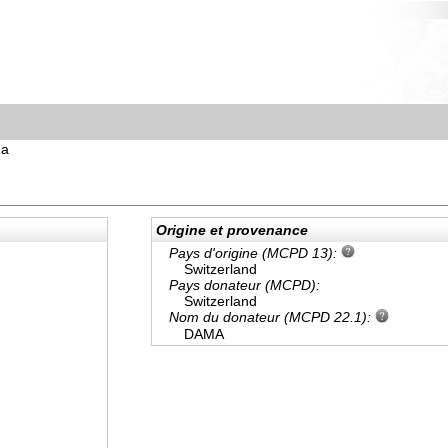
ma
Origine et provenance
Pays d'origine (MCPD 13):
Switzerland
Pays donateur (MCPD):
Switzerland
Nom du donateur (MCPD 22.1):
DAMA