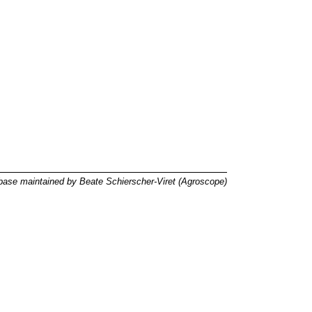
ase maintained by Beate Schierscher-Viret (Agroscope)