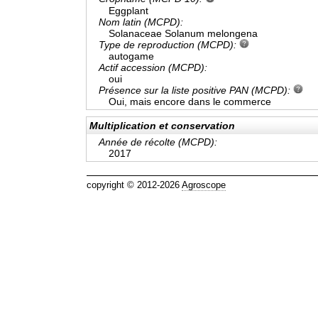
Eggplant
Nom latin (MCPD):
Solanaceae Solanum melongena
Type de reproduction (MCPD):
autogame
Actif accession (MCPD):
oui
Présence sur la liste positive PAN (MCPD):
Oui, mais encore dans le commerce
Multiplication et conservation
Année de récolte (MCPD):
2017
copyright © 2012-2026
Agroscope