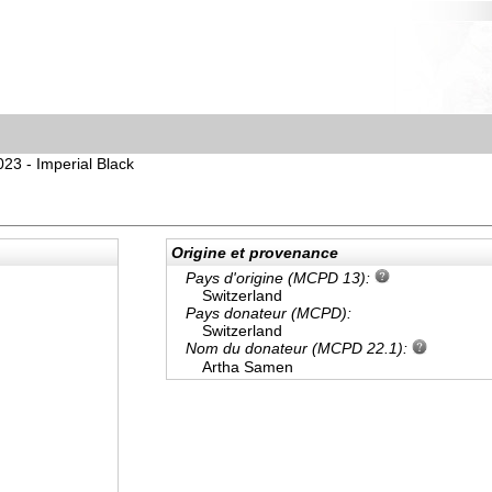
023 - Imperial Black
Origine et provenance
Pays d'origine (MCPD 13):
Switzerland
Pays donateur (MCPD):
Switzerland
Nom du donateur (MCPD 22.1):
Artha Samen