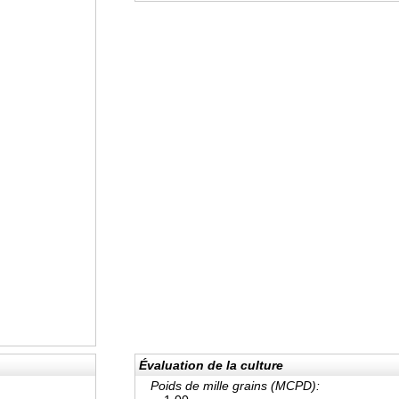
Évaluation de la culture
Poids de mille grains (MCPD):