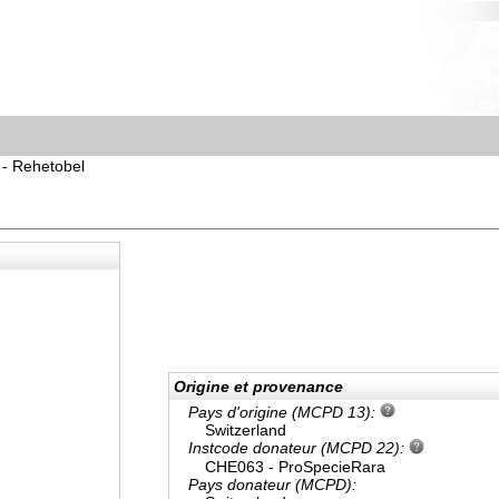
- Rehetobel
Origine et provenance
Pays d'origine (MCPD 13):
Switzerland
Instcode donateur (MCPD 22):
CHE063 - ProSpecieRara
Pays donateur (MCPD):