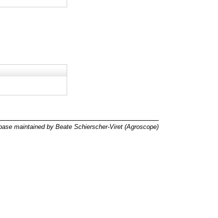
ase maintained by Beate Schierscher-Viret (Agroscope)