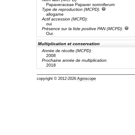
Papaveraceae Papaver somniferum
Type de reproduction (MCPD):
allogame
Actif accession (MCPD):
oui
Présence sur la liste positive PAN (MCPD):
Oui
Multiplication et conservation
Année de récolte (MCPD):
2008
Prochaine année de multiplication:
2018
copyright © 2012-2026
Agroscope