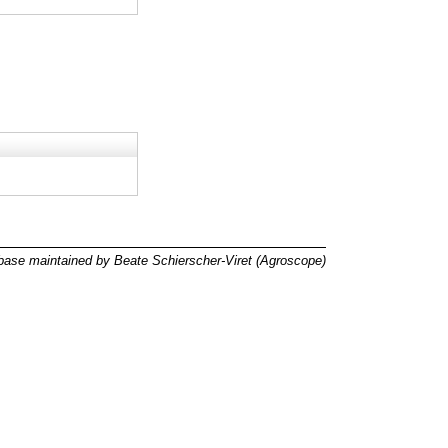
ase maintained by Beate Schierscher-Viret (Agroscope)