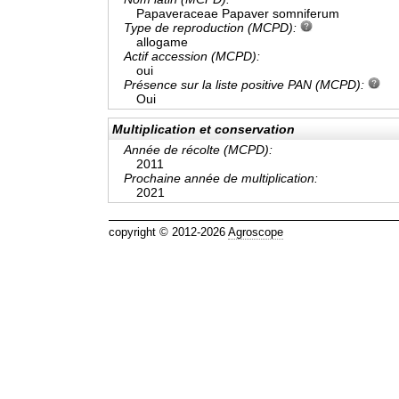
Papaveraceae Papaver somniferum
Type de reproduction (MCPD):
allogame
Actif accession (MCPD):
oui
Présence sur la liste positive PAN (MCPD):
Oui
Multiplication et conservation
Année de récolte (MCPD):
2011
Prochaine année de multiplication:
2021
copyright © 2012-2026
Agroscope