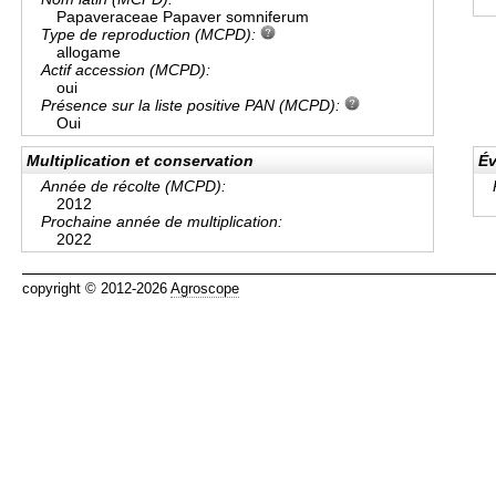
Papaveraceae Papaver somniferum
Type de reproduction (MCPD):
allogame
Actif accession (MCPD):
oui
Présence sur la liste positive PAN (MCPD):
Oui
Multiplication et conservation
Év
Année de récolte (MCPD):
2012
Prochaine année de multiplication:
2022
copyright © 2012-2026
Agroscope