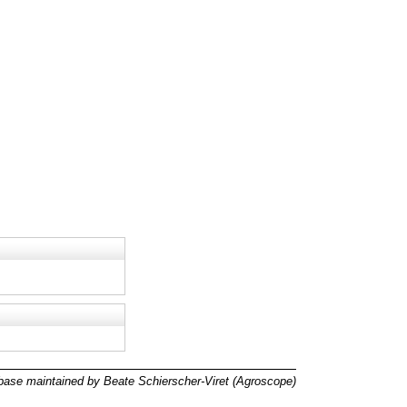
ase maintained by Beate Schierscher-Viret (Agroscope)