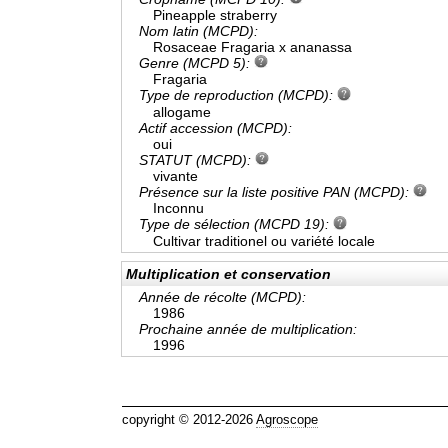
Pineapple straberry
Nom latin (MCPD):
Rosaceae Fragaria x ananassa
Genre (MCPD 5):
Fragaria
Type de reproduction (MCPD):
allogame
Actif accession (MCPD):
oui
STATUT (MCPD):
vivante
Présence sur la liste positive PAN (MCPD):
Inconnu
Type de sélection (MCPD 19):
Cultivar traditionel ou variété locale
Multiplication et conservation
Année de récolte (MCPD):
1986
Prochaine année de multiplication:
1996
copyright © 2012-2026
Agroscope