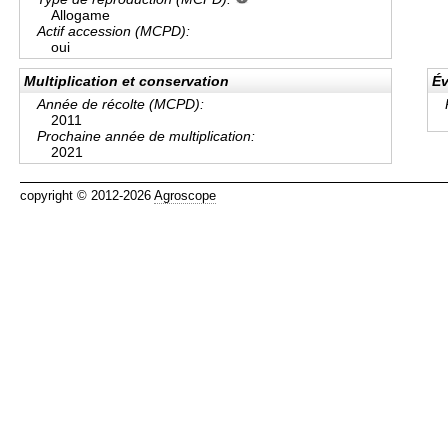
Allogame
Actif accession (MCPD):
oui
Multiplication et conservation
Év
Année de récolte (MCPD):
2011
Prochaine année de multiplication:
2021
copyright © 2012-2026
Agroscope