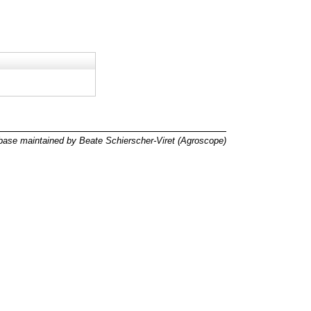
ase maintained by Beate Schierscher-Viret (Agroscope)