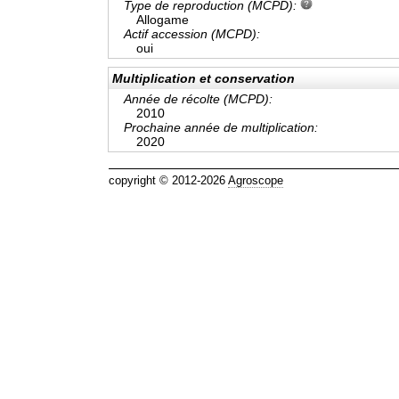
Type de reproduction (MCPD):
Allogame
Actif accession (MCPD):
oui
Multiplication et conservation
Année de récolte (MCPD):
2010
Prochaine année de multiplication:
2020
copyright © 2012-2026
Agroscope