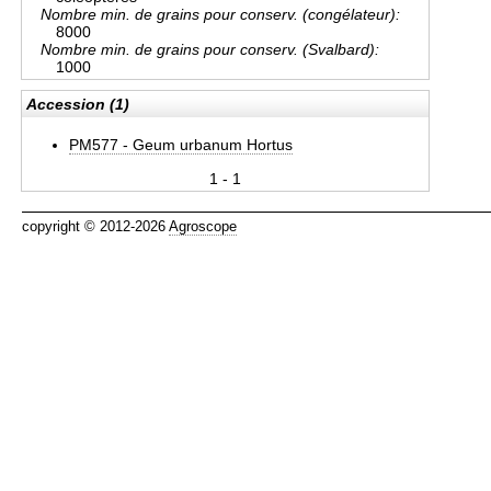
Nombre min. de grains pour conserv. (congélateur):
8000
Nombre min. de grains pour conserv. (Svalbard):
1000
Accession (1)
PM577 - Geum urbanum Hortus
1 - 1
copyright © 2012-2026
Agroscope