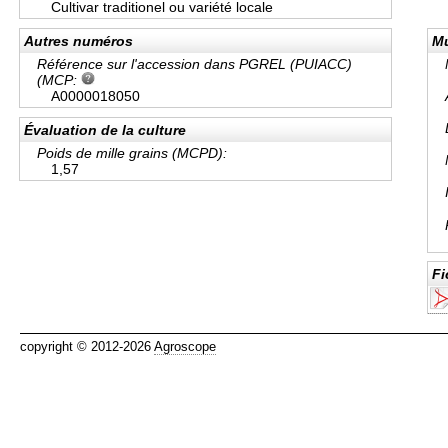
Cultivar traditionel ou variété locale
Autres numéros
Mu
Référence sur l'accession dans PGREL (PUIACC)
(MCP:
A0000018050
Évaluation de la culture
Poids de mille grains (MCPD):
1,57
Fi
copyright © 2012-2026
Agroscope