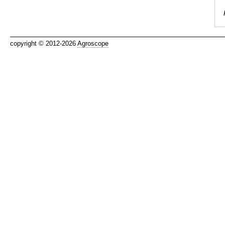
copyright © 2012-2026
Agroscope