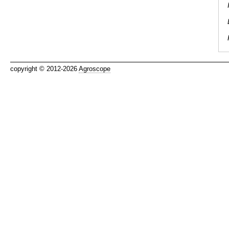
copyright © 2012-2026
Agroscope