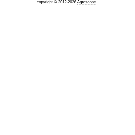
copyright © 2012-2026
Agroscope