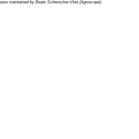
ase maintained by Beate Schierscher-Viret (Agroscope)