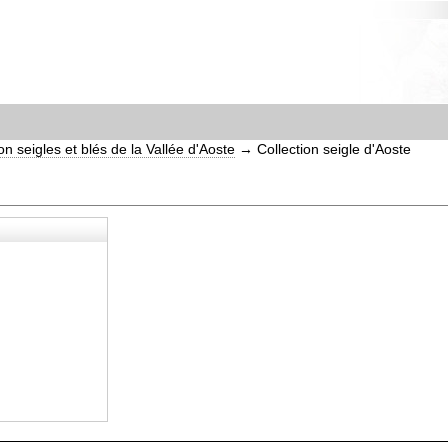
on seigles et blés de la Vallée d'Aoste
→
Collection seigle d'Aoste