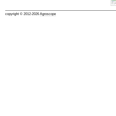
copyright © 2012-2026
Agroscope